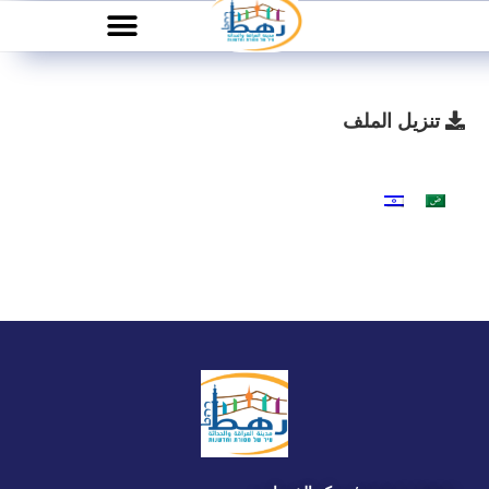
تنزيل الملف