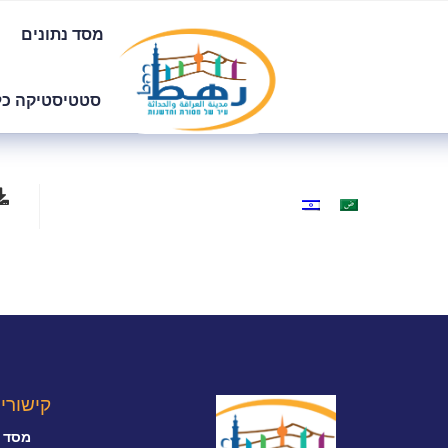
מסד נתונים
סטטיסטיקה כל
קישורי
מסד נ