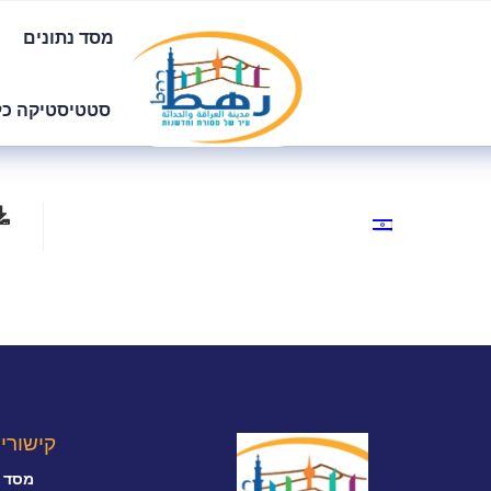
מסד נתונים
סטטיסטיקה כל
קישורי
מסד נ