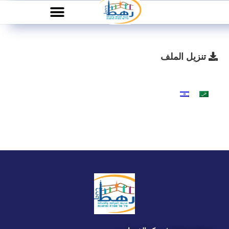
تنزيل الملف