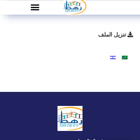
تنزيل الملف