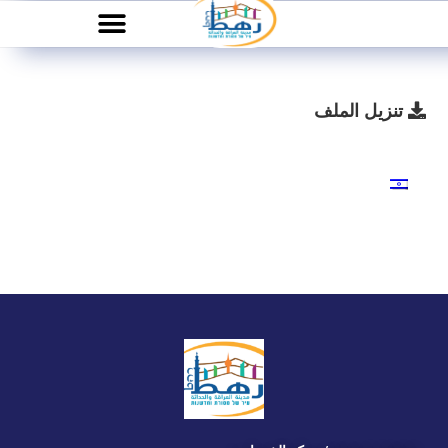
تنزيل الملف