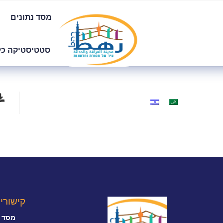
מסד נתונים
סטטיסטיקה כל
קישורי
מסד נ