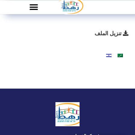
تنزيل الملف