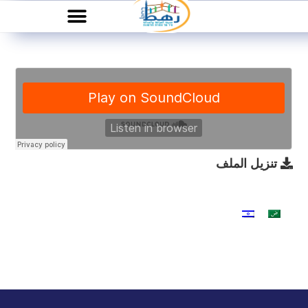
تنزيل الملف