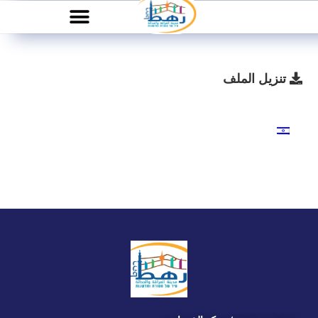
تنزيل الملف