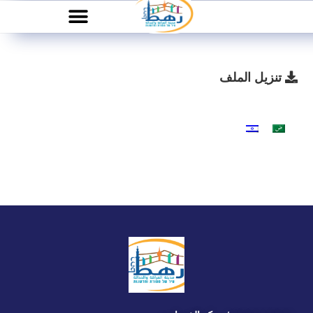
تنزيل الملف