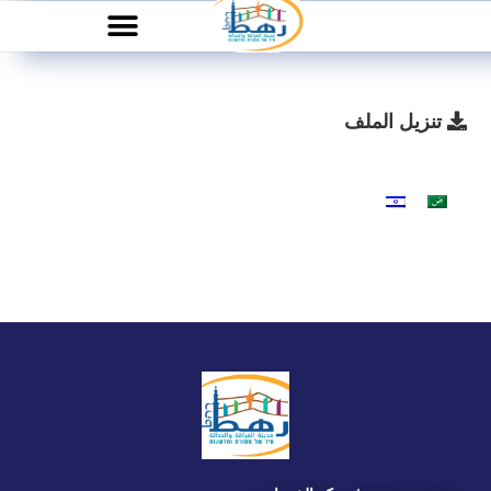
تنزيل الملف