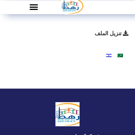
تنزيل الملف