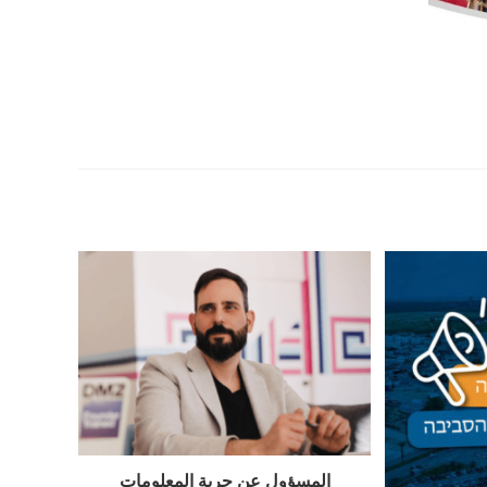
المسؤول عن حرية المعلومات