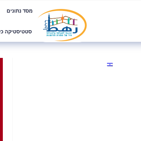
מסד נתונים
סטטיסטיקה כל