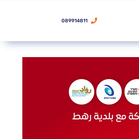
089914811