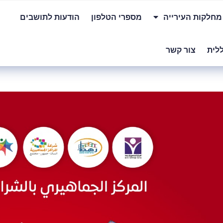
מחלקות העירייה
מספרי הטלפון
הודעות לתושבים
לית
צור קשר