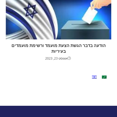
הודעה בדבר הגשת הצעת מועמד ורשימת מועמדים
בעיריות
אוגוסט 23, 2023