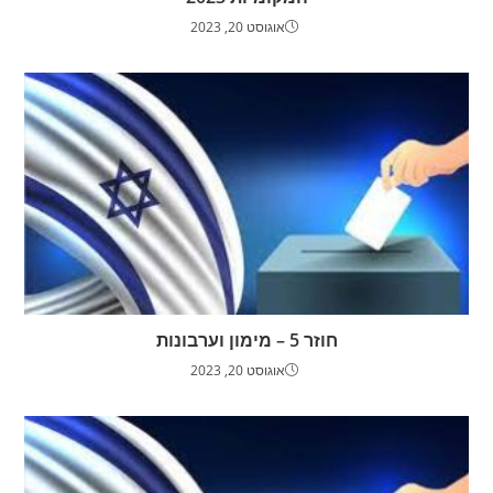
אוגוסט 20, 2023
חוזר 5 – מימון וערבונות
אוגוסט 20, 2023