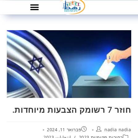
חוזר 7 רשומק הצבעות מיוחדות.
nadia nadia
פברואר 11, 2024
בחירות מקומיות 2023
/
انتخابات 2023