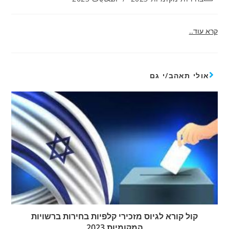
קרא עוד..
אולי תאהב/י גם
קול קורא לגיוס מזכירי קלפיות בחירות ברשויות
המקומיות 2023