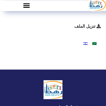
تنزيل الملف