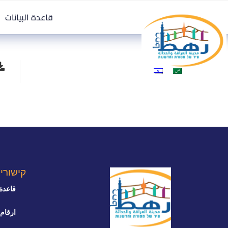
قاعدة البيانات
קישורי
قاعدة 
ارقام 