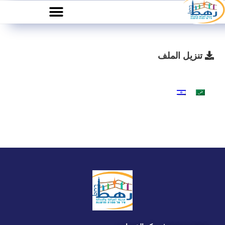
تنزيل الملف