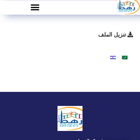
تنزيل الملف