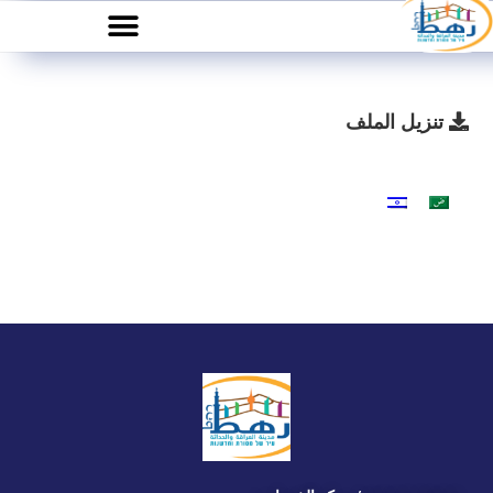
تنزيل الملف