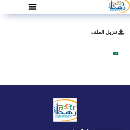
تنزيل الملف