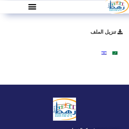
تنزيل الملف