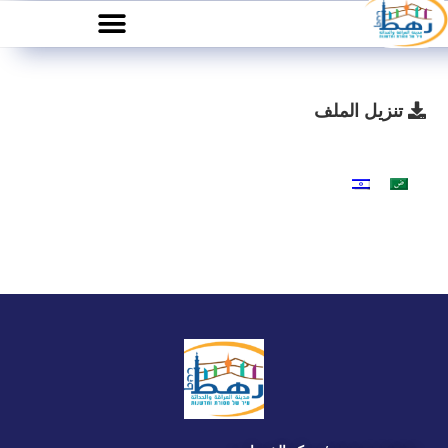
تنزيل الملف