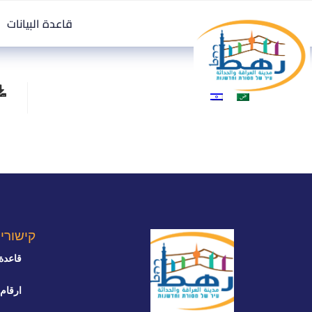
قاعدة البيانات
קישורי
قاعدة 
ارقام 