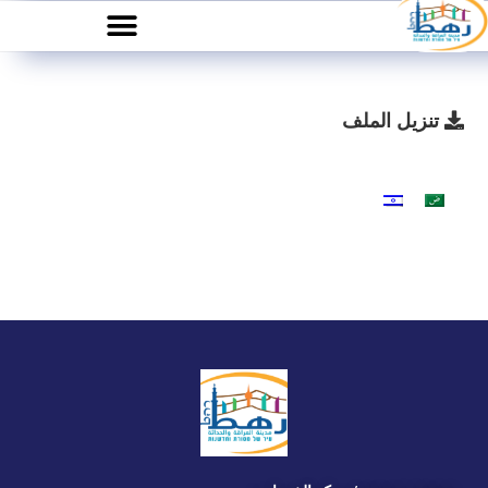
تنزيل الملف