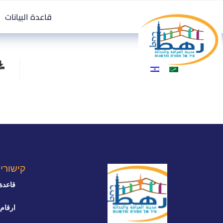
قاعدة البيانات
קישורי
قاعدة 
ارقام 