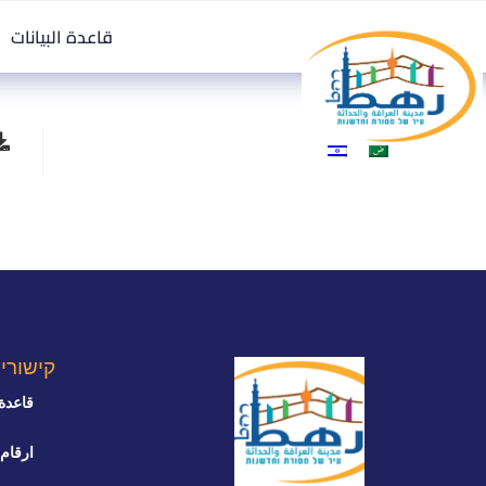
قاعدة البيانات
קישורי
قاعدة 
ارقام 