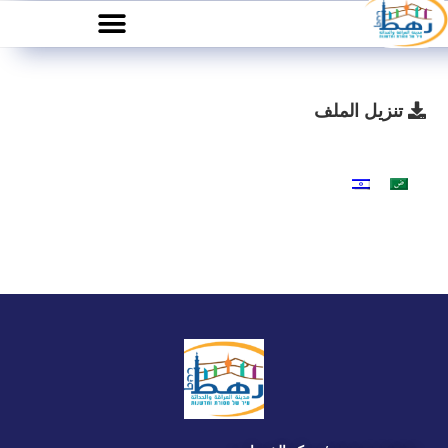
تنزيل الملف