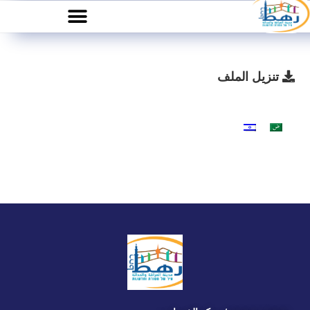
تنزيل الملف