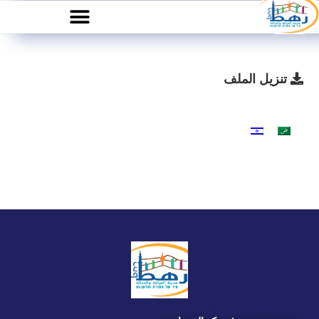
تنزيل الملف