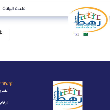
قاعدة البيانات
קישורי
قاعدة 
ارقام 