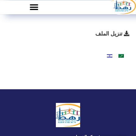
تنزيل الملف