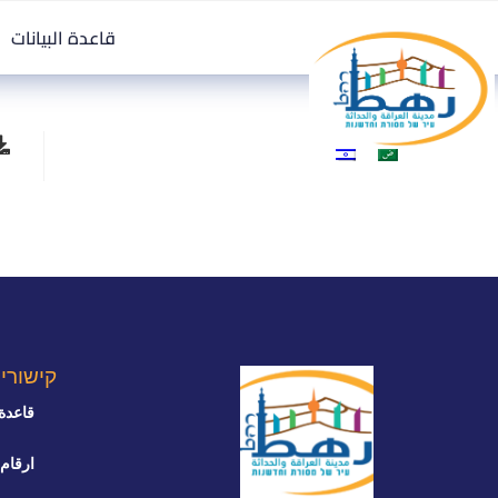
قاعدة البيانات
קישורי
قاعدة 
ارقام 