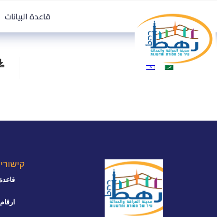
قاعدة البيانات
קישורי
قاعدة 
ارقام 