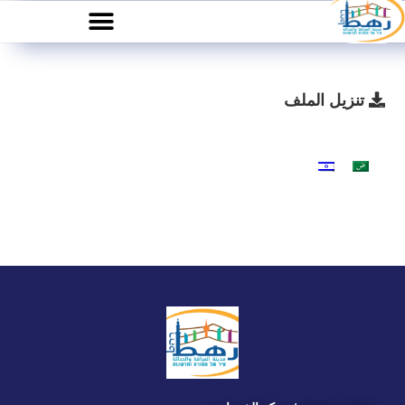
تنزيل الملف