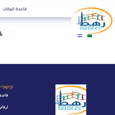
قاعدة البيانات
קישורי
قاعدة 
ارقام 