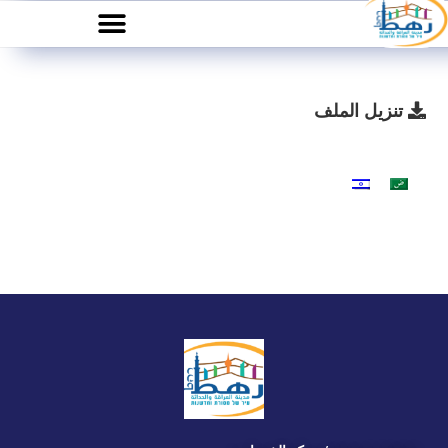
تنزيل الملف