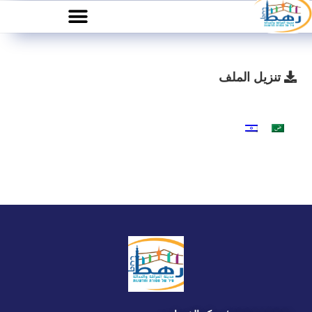
تنزيل الملف