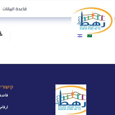
قاعدة البيانات
קישורי
قاعدة 
ارقام 