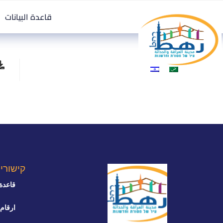
قاعدة البيانات
קישורי
قاعدة 
ارقام 