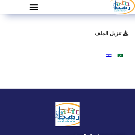
تنزيل الملف