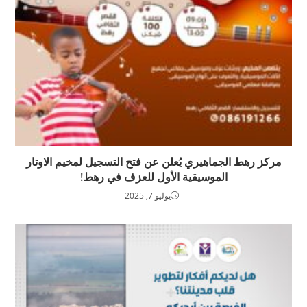
مركز رهط الجماهيري يُعلن عن فتح التسجيل لمخيم الاوتار
الموسيقية الأول للعزف في رهط!
يوليو 7, 2025