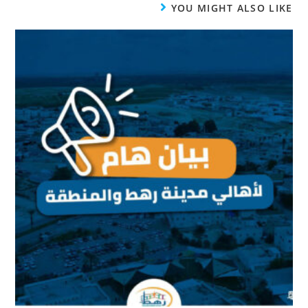
YOU MIGHT ALSO LIKE