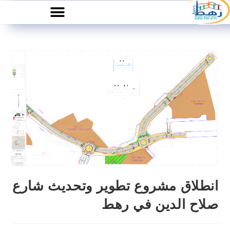
انطلاق مشروع تطوير وتحديث شارع
صلاح الدين في رهط