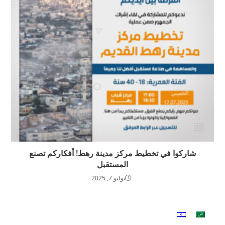
شاركوا في تخطيط مركز مدينة رهط! أفكاركم تصنع
المستقبل
يوليو 7, 2025