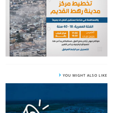
YOU MIGHT ALSO LIKE