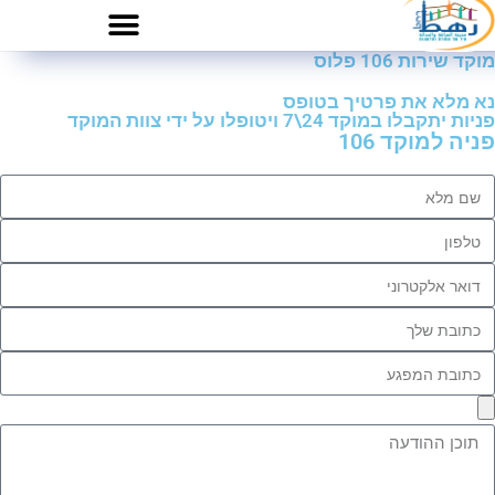
מוקד שירות 106 פלוס
נא מלא את פרטיך בטופס
פניות יתקבלו במוקד 24\7 ויטופלו על ידי צוות המוקד
פניה למוקד 106